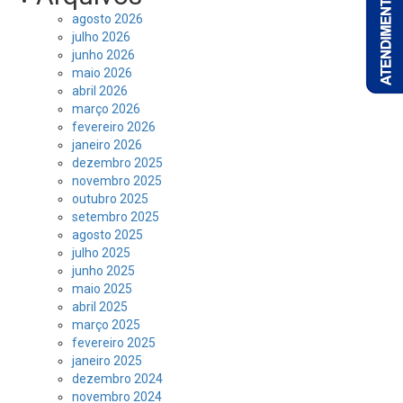
agosto 2026
julho 2026
junho 2026
maio 2026
abril 2026
março 2026
fevereiro 2026
janeiro 2026
dezembro 2025
novembro 2025
outubro 2025
setembro 2025
agosto 2025
julho 2025
junho 2025
maio 2025
abril 2025
março 2025
fevereiro 2025
janeiro 2025
dezembro 2024
novembro 2024