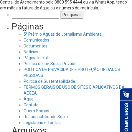
Central de Atendimento pelo 0800 595 4444 ou via WhatsApp, tendo
em mãos a fatura de água ou o número da matrícula.
Pesquisar
por:
Páginas
5° Prêmio Águas de Jornalismo Ambiental
Comunicados
Documentos
Notícias
Página Inicial
Politica de Inv. Social Privado
POLÍTICA DE PRIVACIDADE E PROTEÇÃO DE DADOS
PESSOAIS
Política de Sustentabilidade
TERMOS GERAIS DE USO DE SITES E APLICATIVOS DA
AEGEA
Água
Contato
Quem Somos
Responsabilidade Social
Legislação e Tarifas
Arquivos