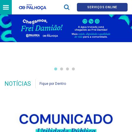
SERVIÇOS ONLINE
NOTÍCIAS
Fique por Dentro