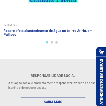
07/08/2026
Reparo afeta abastecimento de água no bairro Aririú, em
Palhoça
RESPONSABILIDADE SOCIAL
A atuação social e ambientalmente responsável faz parte da nossa
história e do nosso propósito.
SAIBA MAIS