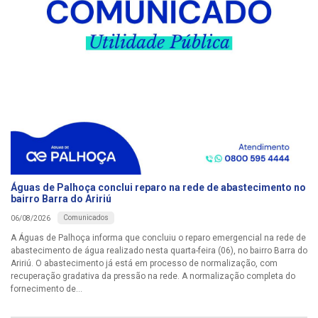
Águas de Palhoça conclui reparo na rede de abastecimento no
bairro Barra do Aririú
Comunicados
06/08/2026
A Águas de Palhoça informa que concluiu o reparo emergencial na rede de
abastecimento de água realizado nesta quarta-feira (06), no bairro Barra do
Aririú. O abastecimento já está em processo de normalização, com
recuperação gradativa da pressão na rede. A normalização completa do
fornecimento de...