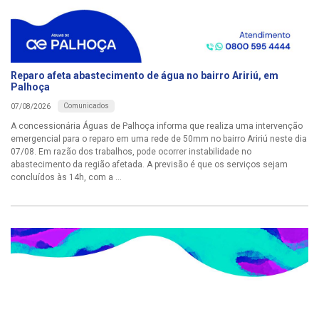
Reparo afeta abastecimento de água no bairro Aririú, em
Palhoça
Comunicados
07/08/2026
A concessionária Águas de Palhoça informa que realiza uma intervenção
emergencial para o reparo em uma rede de 50mm no bairro Aririú neste dia
07/08. Em razão dos trabalhos, pode ocorrer instabilidade no
abastecimento da região afetada. A previsão é que os serviços sejam
concluídos às 14h, com a ...