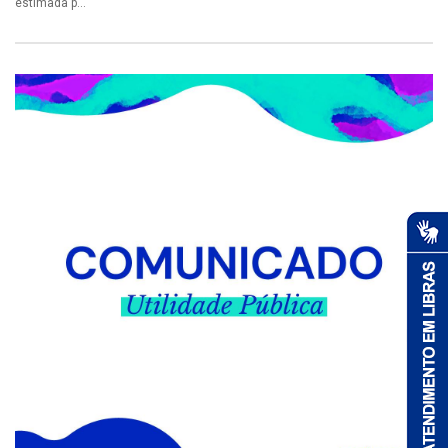
estimada p...