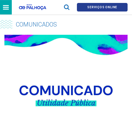
SERVIÇOS ONLINE
COMUNICADOS