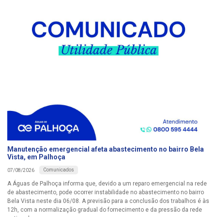
Manutenção emergencial afeta abastecimento no bairro Bela
Vista, em Palhoça
Comunicados
07/08/2026
A Águas de Palhoça informa que, devido a um reparo emergencial na rede
de abastecimento, pode ocorrer instabilidade no abastecimento no bairro
Bela Vista neste dia 06/08. A previsão para a conclusão dos trabalhos é às
12h, com a normalização gradual do fornecimento e da pressão da rede