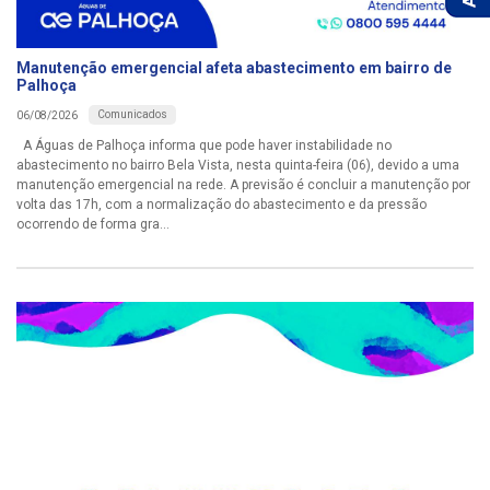
Manutenção emergencial afeta abastecimento em bairro de
Palhoça
Comunicados
06/08/2026
A Águas de Palhoça informa que pode haver instabilidade no
abastecimento no bairro Bela Vista, nesta quinta-feira (06), devido a uma
manutenção emergencial na rede. A previsão é concluir a manutenção por
volta das 17h, com a normalização do abastecimento e da pressão
ocorrendo de forma gra...