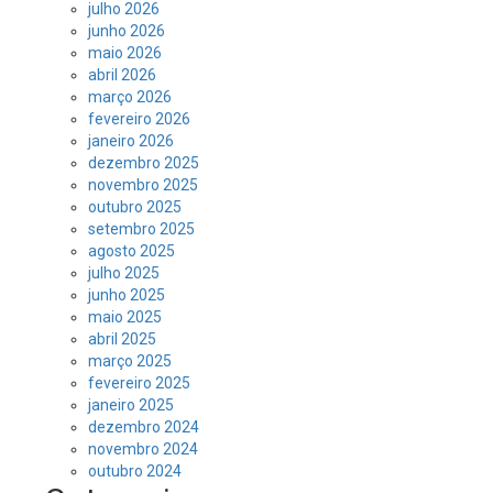
julho 2026
junho 2026
maio 2026
abril 2026
março 2026
fevereiro 2026
janeiro 2026
dezembro 2025
novembro 2025
outubro 2025
setembro 2025
agosto 2025
julho 2025
junho 2025
maio 2025
abril 2025
março 2025
fevereiro 2025
janeiro 2025
dezembro 2024
novembro 2024
outubro 2024