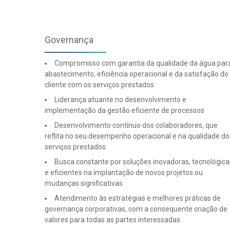
Governança
Compromisso com garantia da qualidade da água par
abastecimento, eficiência operacional e da satisfação do
cliente com os serviços prestados
Liderança atuante no desenvolvimento e
implementação da gestão eficiente de processos
Desenvolvimento contínuo dos colaboradores, que
reflita no seu desempenho operacional e na qualidade do
serviços prestados
Busca constante por soluções inovadoras, tecnológica
e eficientes na implantação de novos projetos ou
mudanças significativas
Atendimento às estratégias e melhores práticas de
governança corporativas, com a consequente criação de
valores para todas as partes interessadas