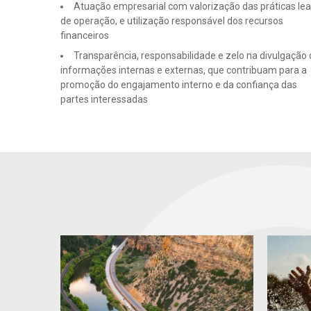
Atuação empresarial com valorização das práticas lea
de operação, e utilização responsável dos recursos
financeiros
Transparência, responsabilidade e zelo na divulgação
informações internas e externas, que contribuam para a
promoção do engajamento interno e da confiança das
partes interessadas