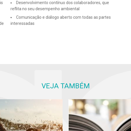
is
Desenvolvimento contínuo dos colaboradores, que
reflita no seu desempenho ambiental
Comunicação e diálogo aberto com todas as partes
 de
interessadas
VEJA TAMBÉM