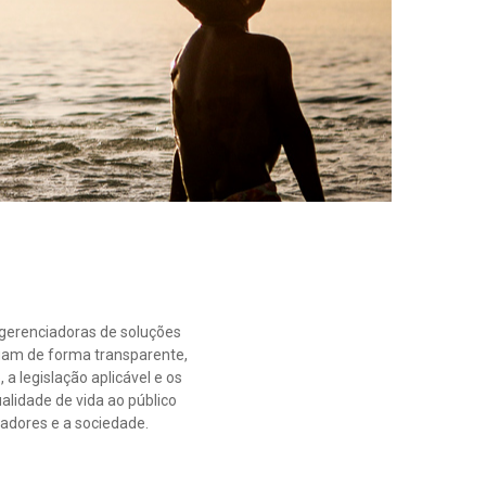
gerenciadoras de soluções
uam de forma transparente,
 a legislação aplicável e os
alidade de vida ao público
adores e a sociedade.