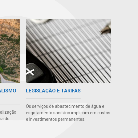
ALISMO
LEGISLAÇÃO E TARIFAS
Os serviços de abastecimento de água e
ealização
esgotamento sanitário implicam em custos
ia do
e investimentos permanentes.