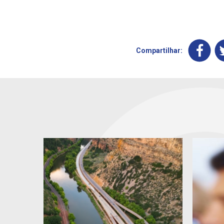
Compartilhar: