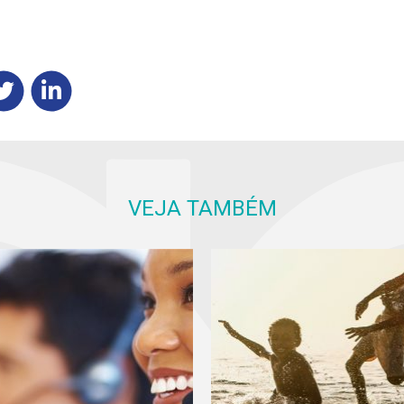
VEJA TAMBÉM