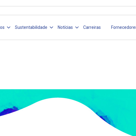
ços
Sustentabilidade
Notícias
Carreiras
Fornecedore