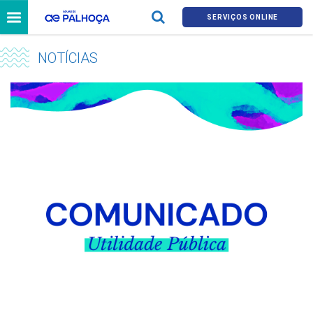
SERVIÇOS ONLINE
NOTÍCIAS