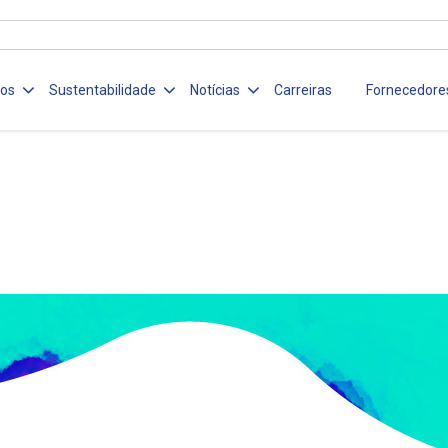
ços
Sustentabilidade
Notícias
Carreiras
Fornecedore