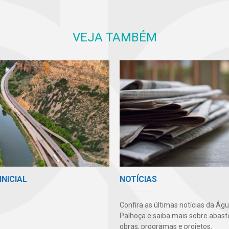
VEJA TAMBÉM
INICIAL
NOTÍCIAS
Confira as últimas notícias da Ág
Palhoça e saiba mais sobre abast
obras, programas e projetos.