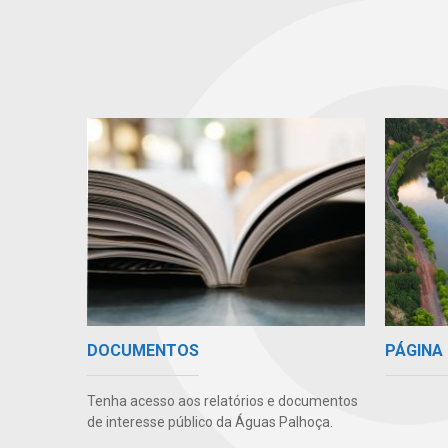
PÁGINA 
DOCUMENTOS
Tenha acesso aos relatórios e documentos
de interesse público da Águas Palhoça.