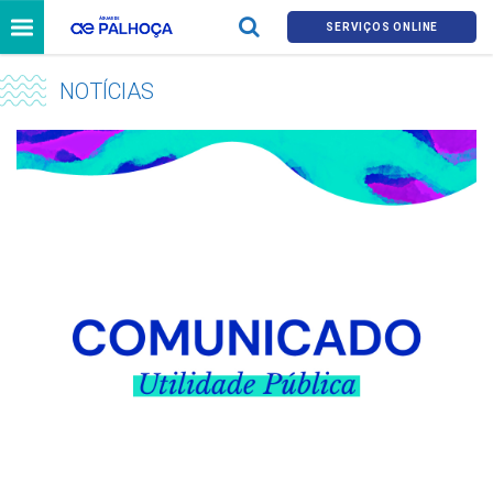
SERVIÇOS ONLINE
NOTÍCIAS