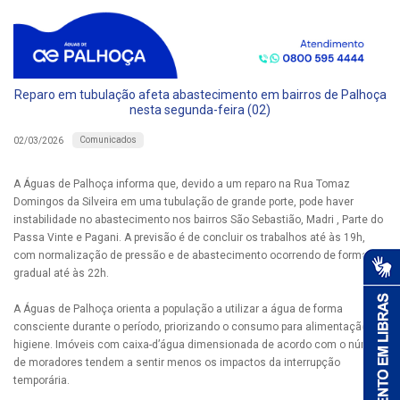
Reparo em tubulação afeta abastecimento em bairros de Palhoça
nesta segunda-feira (02)
Comunicados
02/03/2026
A Águas de Palhoça informa que, devido a um reparo na Rua Tomaz
Domingos da Silveira em uma tubulação de grande porte, pode haver
instabilidade no abastecimento nos bairros São Sebastião, Madri , Parte do
Passa Vinte e Pagani. A previsão é de concluir os trabalhos até às 19h,
com normalização de pressão e de abastecimento ocorrendo de forma
gradual até às 22h.
A Águas de Palhoça orienta a população a utilizar a água de forma
consciente durante o período, priorizando o consumo para alimentação e
higiene. Imóveis com caixa-d’água dimensionada de acordo com o número
de moradores tendem a sentir menos os impactos da interrupção
temporária.