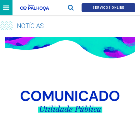
SERVIÇOS ONLINE
NOTÍCIAS