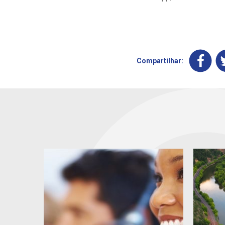
Compartilhar: