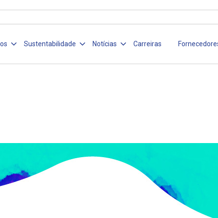
ços
Sustentabilidade
Notícias
Carreiras
Fornecedore