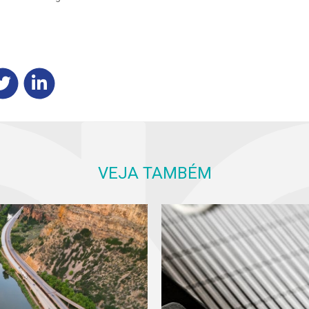
VEJA TAMBÉM