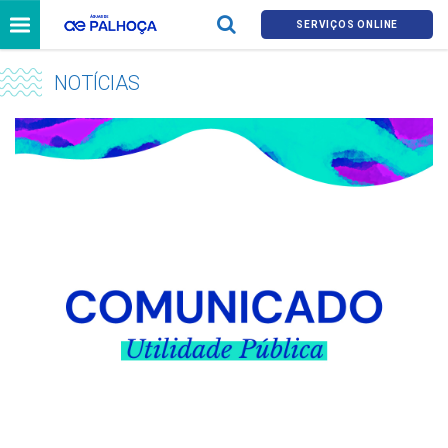
SERVIÇOS ONLINE
NOTÍCIAS