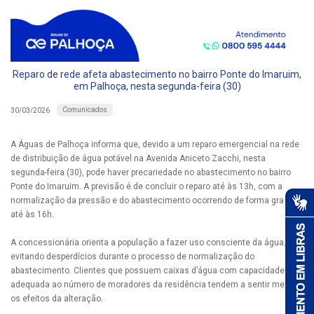
Reparo de rede afeta abastecimento no bairro Ponte do Imaruim,
em Palhoça, nesta segunda-feira (30)
Comunicados
30/03/2026
A Águas de Palhoça informa que, devido a um reparo emergencial na rede
de distribuição de água potável na Avenida Aniceto Zacchi, nesta
segunda-feira (30), pode haver precariedade no abastecimento no bairro
Ponte do Imaruim. A previsão é de concluir o reparo até às 13h, com a
normalização da pressão e do abastecimento ocorrendo de forma gradual
até às 16h.
A concessionária orienta a população a fazer uso consciente da água,
evitando desperdícios durante o processo de normalização do
abastecimento. Clientes que possuem caixas d’água com capacidade
adequada ao número de moradores da residência tendem a sentir menos
os efeitos da alteração.