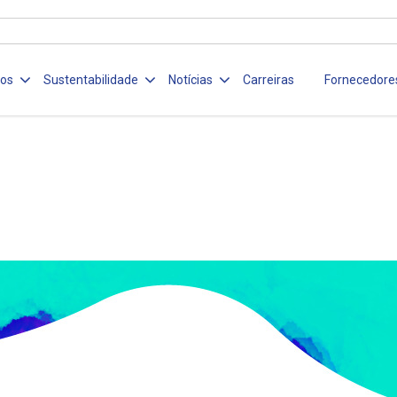
ços
Sustentabilidade
Notícias
Carreiras
Fornecedore