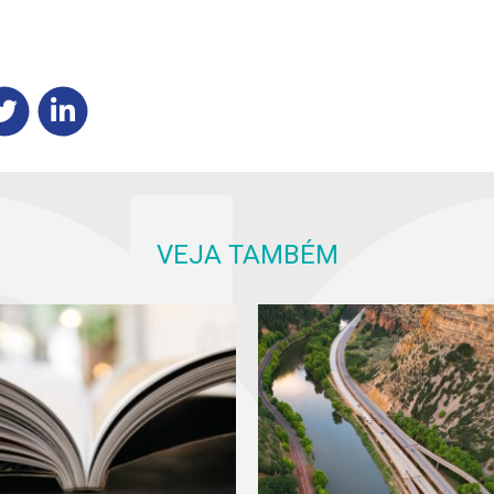
VEJA TAMBÉM