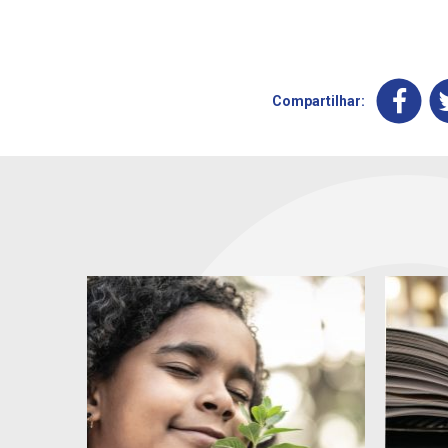
Compartilhar: