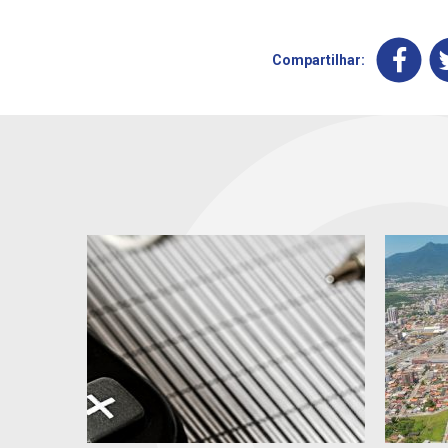
Compartilhar: