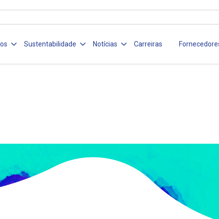
ços
Sustentabilidade
Notícias
Carreiras
Fornecedore