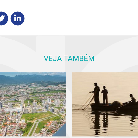
VEJA TAMBÉM