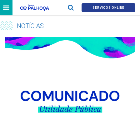
SERVIÇOS ONLINE
NOTÍCIAS