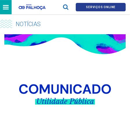
SERVIÇOS ONLINE
NOTÍCIAS