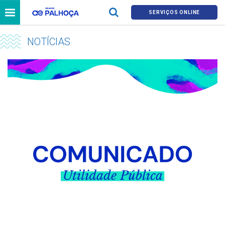
SERVIÇOS ONLINE
NOTÍCIAS