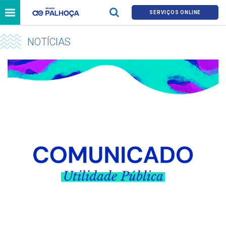
SERVIÇOS ONLINE
NOTÍCIAS