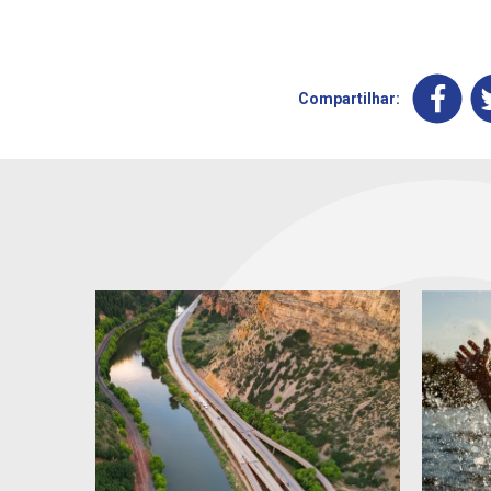
Compartilhar: