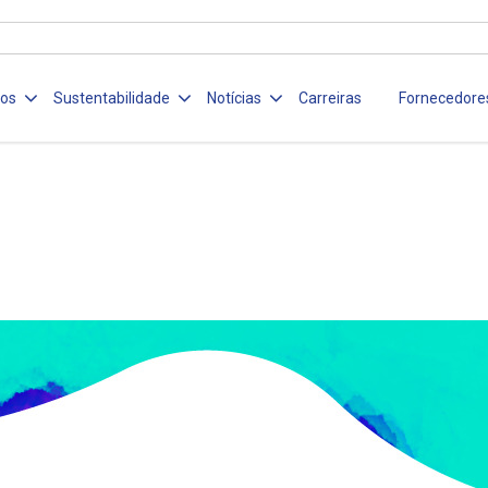
ços
Sustentabilidade
Notícias
Carreiras
Fornecedore