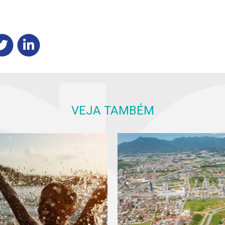
VEJA TAMBÉM