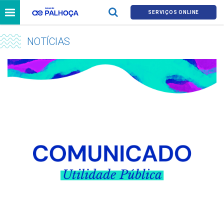
SERVIÇOS ONLINE
NOTÍCIAS