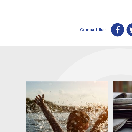
Compartilhar: