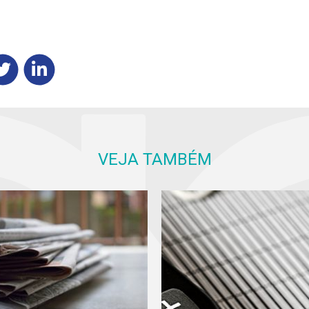
VEJA TAMBÉM