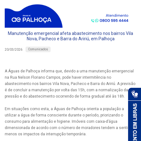
Manutenção emergencial afeta abastecimento nos bairros Vila
Nova, Pacheco e Barra do Aririú, em Palhoça
Comunicados
20/03/2026
A Águas de Palhoça informa que, devido a uma manutenção emergencial
na Rua Nelson Floriano Campos, pode haver intermitência no
abastecimento nos bairros Vila Nova, Pacheco e Barra do Aririú. A previsão
é de concluir a manutenção por volta das 15h, com a normalização da
pressão e do abastecimento ocorrendo de forma gradual até às 18h.
Em situações como esta, a Águas de Palhoça orienta a população a
utilizar a água de forma consciente durante o período, priorizando o
consumo para alimentação e higiene. Imóveis com caixa-d’água
dimensionada de acordo com o número de moradores tendem a sentir
menos os impactos da interrupção temporária.