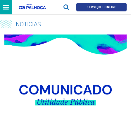
SERVIÇOS ONLINE
NOTÍCIAS