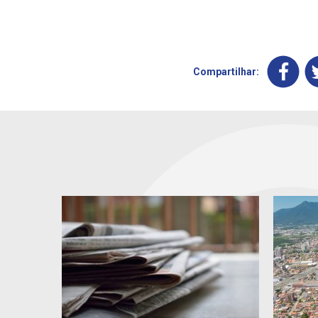
Compartilhar: