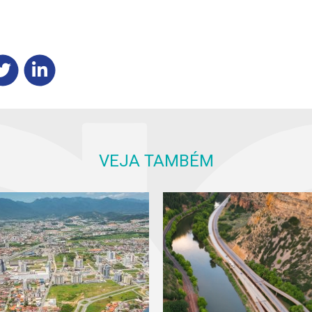
VEJA TAMBÉM