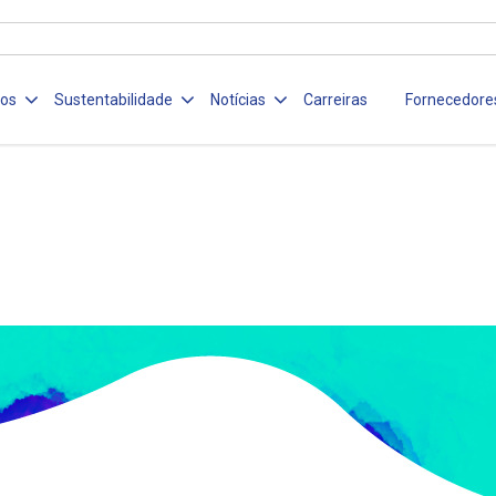
ços
Sustentabilidade
Notícias
Carreiras
Fornecedore