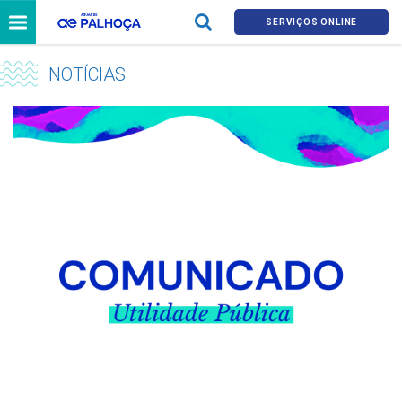
SERVIÇOS ONLINE
NOTÍCIAS