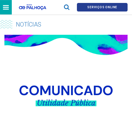
SERVIÇOS ONLINE
NOTÍCIAS