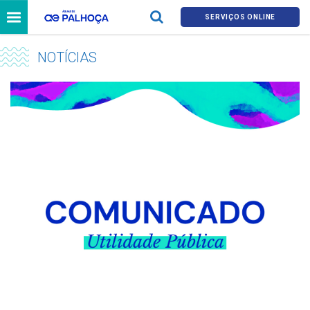
SERVIÇOS ONLINE
NOTÍCIAS