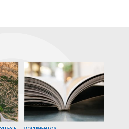
SITES E
DOCUMENTOS