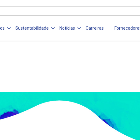
ços
Sustentabilidade
Notícias
Carreiras
Fornecedore