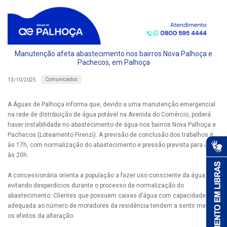
Manutenção afeta abastecimento nos bairros Nova Palhoça e
Pachecos, em Palhoça
Comunicados
13/10/2025
A Águas de Palhoça informa que, devido a uma manutenção emergencial
na rede de distribuição de água potável na Avenida do Comércio, poderá
haver instabilidade no abastecimento de água nos bairros Nova Palhoça e
Pachecos (Loteamento Firenzi). A previsão de conclusão dos trabalhos é
às 17h, com normalização do abastecimento e pressão prevista para até
às 20h.
A concessionária orienta a população a fazer uso consciente da água,
evitando desperdícios durante o processo de normalização do
abastecimento. Clientes que possuem caixas d’água com capacidade
adequada ao número de moradores da residência tendem a sentir menos
os efeitos da alteração.