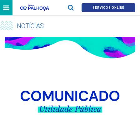
SERVIÇOS ONLINE
NOTÍCIAS