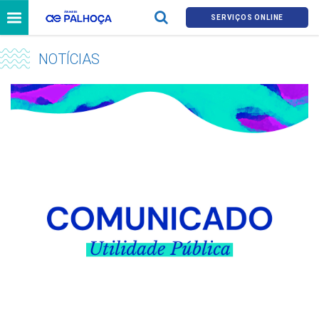
SERVIÇOS ONLINE
NOTÍCIAS