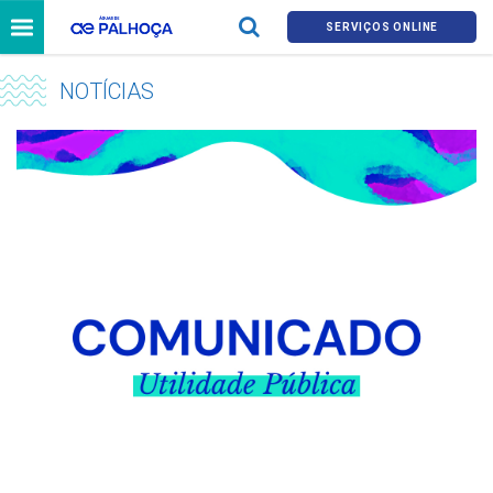
SERVIÇOS ONLINE
NOTÍCIAS