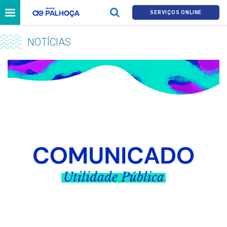
SERVIÇOS ONLINE
NOTÍCIAS