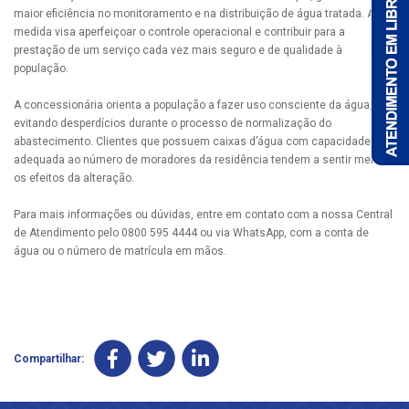
maior eficiência no monitoramento e na distribuição de água tratada. A
medida visa aperfeiçoar o controle operacional e contribuir para a
prestação de um serviço cada vez mais seguro e de qualidade à
população.
A concessionária orienta a população a fazer uso consciente da água,
evitando desperdícios durante o processo de normalização do
abastecimento. Clientes que possuem caixas d’água com capacidade
adequada ao número de moradores da residência tendem a sentir menos
os efeitos da alteração.
Para mais informações ou dúvidas, entre em contato com a nossa Central
de Atendimento pelo 0800 595 4444 ou via WhatsApp, com a conta de
água ou o número de matrícula em mãos.
Compartilhar: