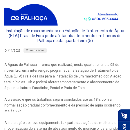
Instalação de macromedidor na Estação de Tratamento de Água
(ETA) Praia de Fora pode afetar abastecimento em bairros de
Palhoça nesta quarta-feira (5)
Comunicados
04/11/2025
A Águas de Palhoça informa que realizará, nesta quarta-feira, dia 05 de
novembro, uma intervenção programada na Estação de Tratamento de
Água (ETA) Praia de Fora para a instalação de um macromedidor. A ação
terá início às 13h e poderá afetar temporariamente o abastecimento de
água nos bairros Furadinho, Pontal e Praia de Fora.
A previsão é que os trabalhos sejam concluídos até às 18h, com a
normalização gradual do fornecimento e da pressão de água ocorrendo
até às 22h.
A instalação do novo equipamento faz parte das ações de melhoria e
modernização do sistema de abastecimento do município, garantindo