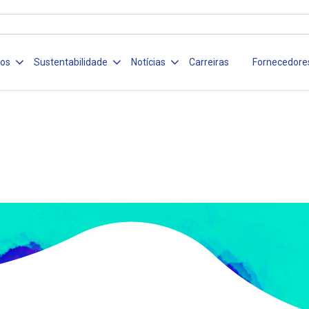
ços
Sustentabilidade
Notícias
Carreiras
Fornecedore