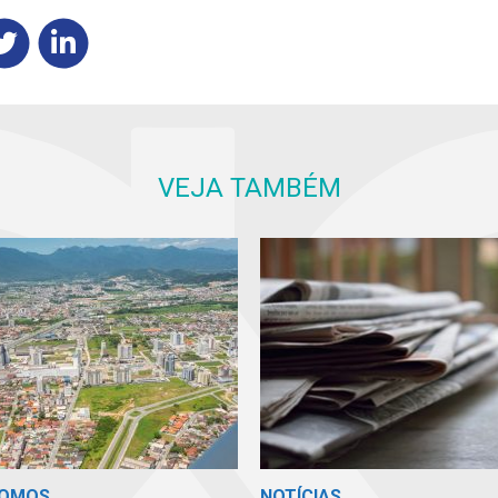
VEJA TAMBÉM
SOMOS
NOTÍCIAS