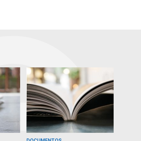
DOCUMENTOS