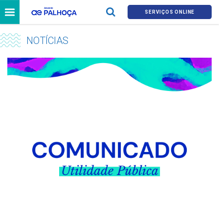
SERVIÇOS ONLINE
NOTÍCIAS