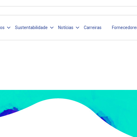
ços
Sustentabilidade
Notícias
Carreiras
Fornecedore