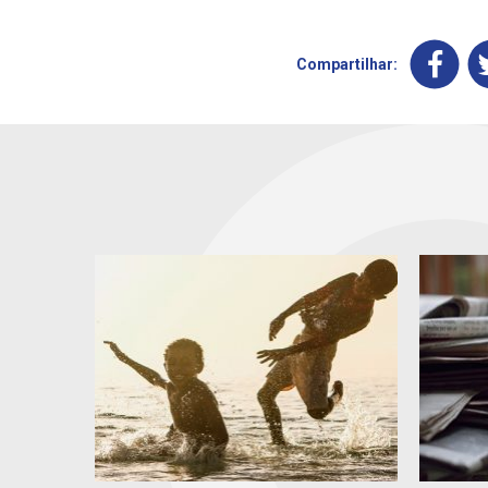
Compartilhar: