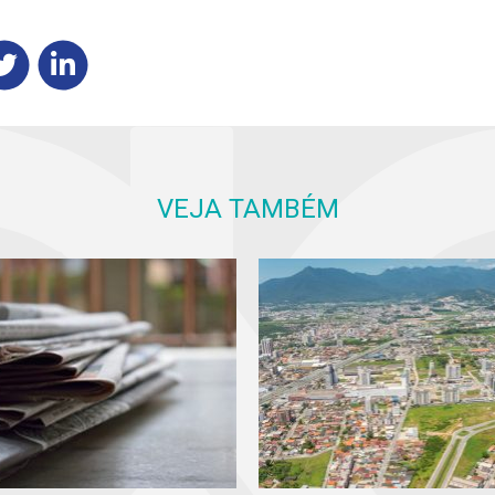
VEJA TAMBÉM