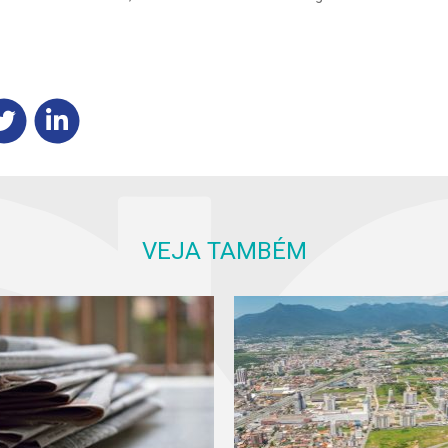
VEJA TAMBÉM