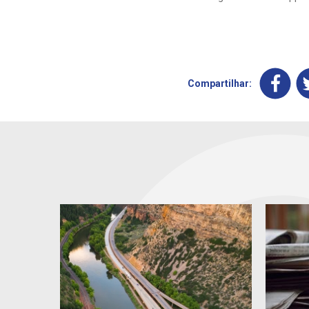
Compartilhar: