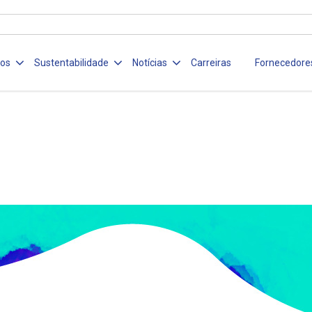
ços
Sustentabilidade
Notícias
Carreiras
Fornecedore