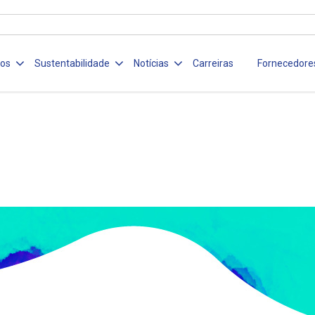
ços
Sustentabilidade
Notícias
Carreiras
Fornecedore