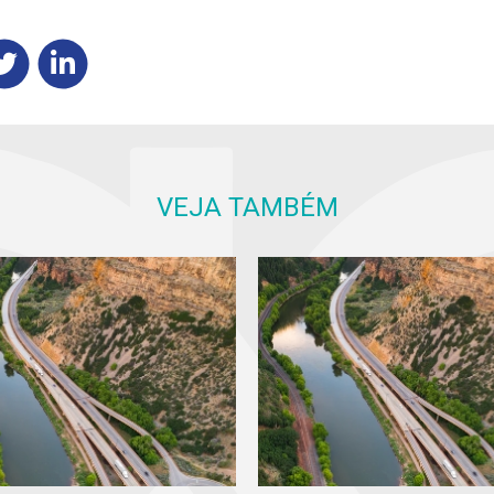
VEJA TAMBÉM