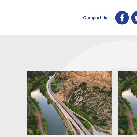
Compartilhar: