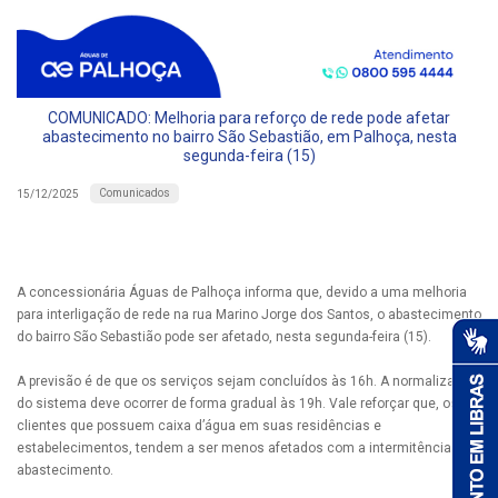
COMUNICADO: Melhoria para reforço de rede pode afetar
abastecimento no bairro São Sebastião, em Palhoça, nesta
segunda-feira (15)
Comunicados
15/12/2025
A concessionária Águas de Palhoça informa que, devido a uma melhoria
para interligação de rede na rua Marino Jorge dos Santos, o abastecimento
do bairro São Sebastião pode ser afetado, nesta segunda-feira (15).
A previsão é de que os serviços sejam concluídos às 16h. A normalização
do sistema deve ocorrer de forma gradual às 19h. Vale reforçar que, os
clientes que possuem caixa d’água em suas residências e
estabelecimentos, tendem a ser menos afetados com a intermitência do
abastecimento.