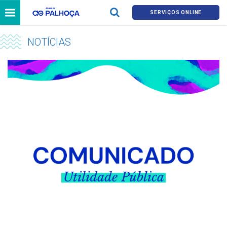
SERVIÇOS ONLINE
NOTÍCIAS