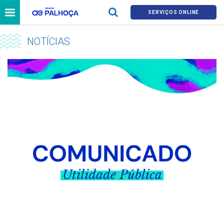
SERVIÇOS ONLINE
NOTÍCIAS