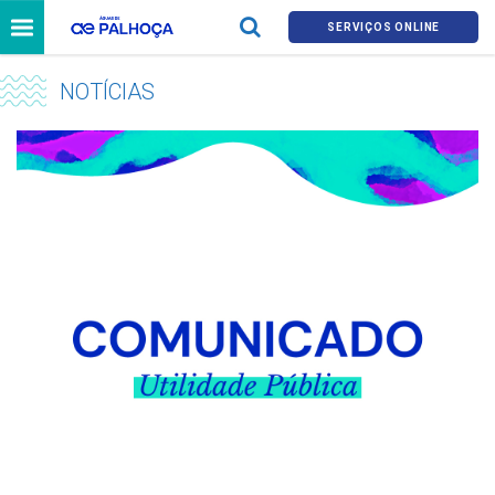
SERVIÇOS ONLINE
NOTÍCIAS