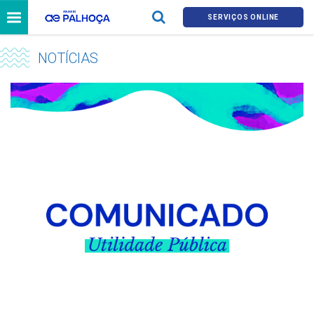
SERVIÇOS ONLINE
NOTÍCIAS