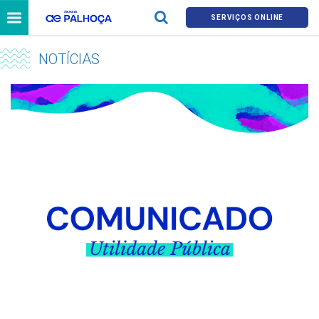
SERVIÇOS ONLINE
NOTÍCIAS