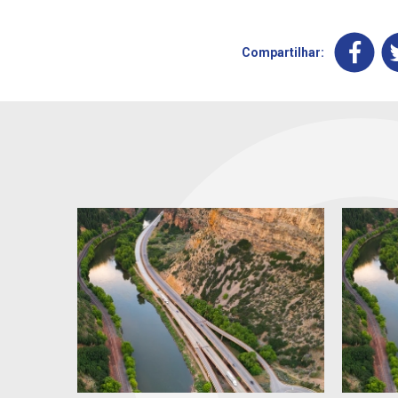
Compartilhar: