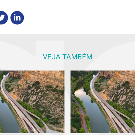
VEJA TAMBÉM