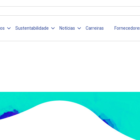
ços
Sustentabilidade
Notícias
Carreiras
Fornecedore