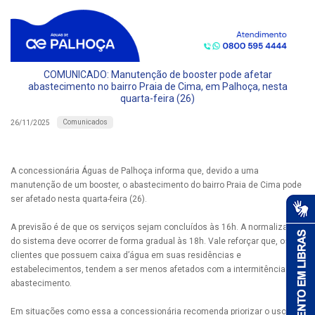
COMUNICADO: Manutenção de booster pode afetar
abastecimento no bairro Praia de Cima, em Palhoça, nesta
quarta-feira (26)
Comunicados
26/11/2025
A concessionária Águas de Palhoça informa que, devido a uma
manutenção de um booster, o abastecimento do bairro Praia de Cima pode
ser afetado nesta quarta-feira (26).
A previsão é de que os serviços sejam concluídos às 16h. A normalização
do sistema deve ocorrer de forma gradual às 18h. Vale reforçar que, os
clientes que possuem caixa d’água em suas residências e
estabelecimentos, tendem a ser menos afetados com a intermitência do
abastecimento.
Em situações como essa a concessionária recomenda priorizar o uso da