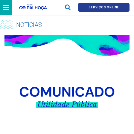
SERVIÇOS ONLINE
NOTÍCIAS