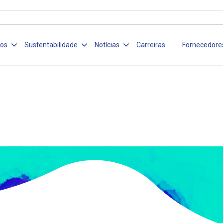
ços
Sustentabilidade
Notícias
Carreiras
Fornecedore