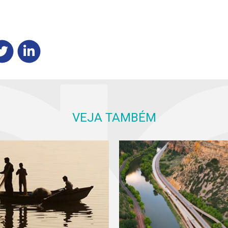
VEJA TAMBÉM