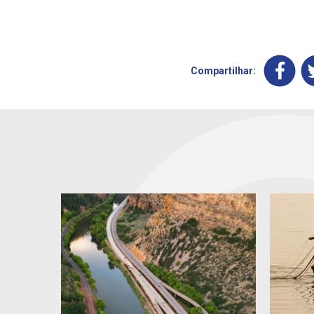
Compartilhar: