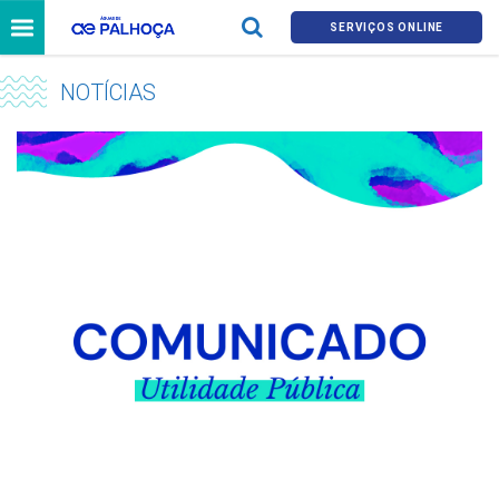
SERVIÇOS ONLINE
NOTÍCIAS