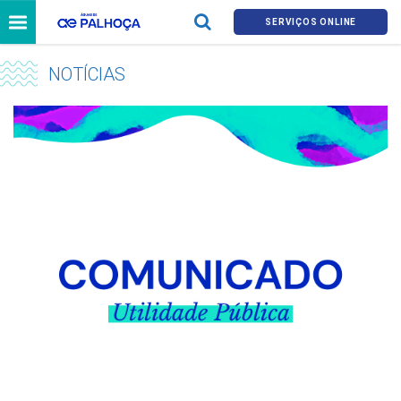
SERVIÇOS ONLINE
NOTÍCIAS