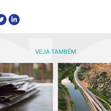
VEJA TAMBÉM