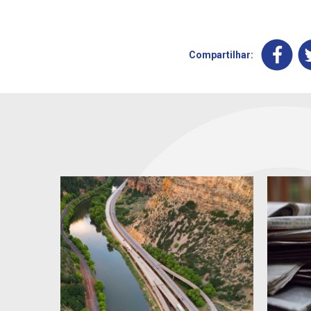
Compartilhar: