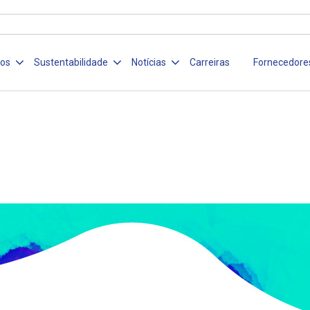
ços
Sustentabilidade
Notícias
Carreiras
Fornecedore