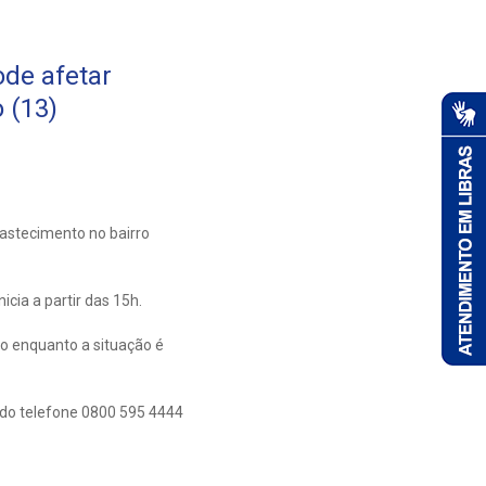
de afetar
 (13)
astecimento no bairro
cia a partir das 15h.
o enquanto a situação é
 do telefone 0800 595 4444