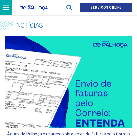
SERVIÇOS ONLINE
NOTÍCIAS
Águas de Palhoça esclarece sobre envio de faturas pelo Correio