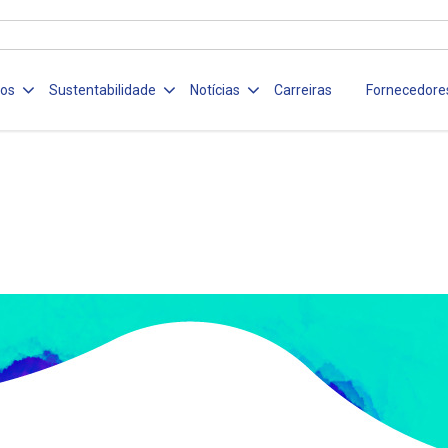
ços
Sustentabilidade
Notícias
Carreiras
Fornecedore