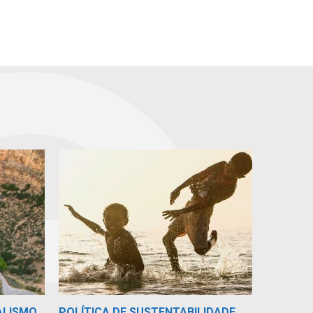
ALISMO
POLÍTICA DE SUSTENTABILIDADE